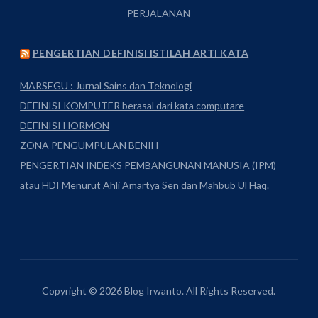
PERJALANAN
PENGERTIAN DEFINISI ISTILAH ARTI KATA
MARSEGU : Jurnal Sains dan Teknologi
DEFINISI KOMPUTER berasal dari kata computare
DEFINISI HORMON
ZONA PENGUMPULAN BENIH
PENGERTIAN INDEKS PEMBANGUNAN MANUSIA (IPM)
atau HDI Menurut Ahli Amartya Sen dan Mahbub Ul Haq.
Copyright © 2026 Blog Irwanto. All Rights Reserved.