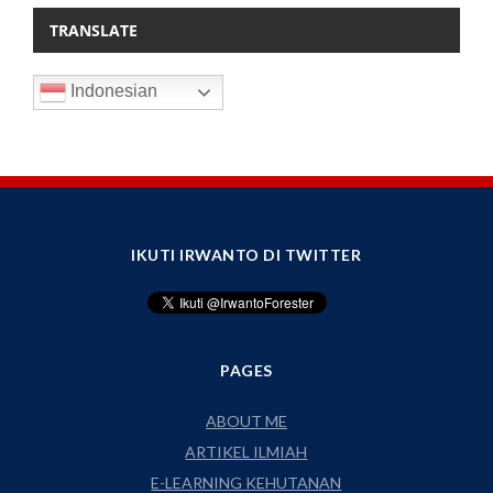
TRANSLATE
Indonesian
IKUTI IRWANTO DI TWITTER
PAGES
ABOUT ME
ARTIKEL ILMIAH
E-LEARNING KEHUTANAN