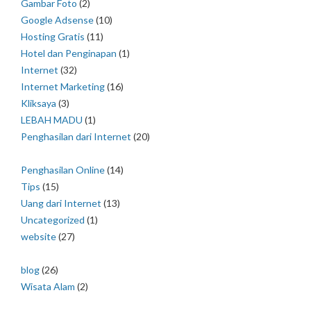
Gambar Foto
(2)
Google Adsense
(10)
Hosting Gratis
(11)
Hotel dan Penginapan
(1)
Internet
(32)
Internet Marketing
(16)
Kliksaya
(3)
LEBAH MADU
(1)
Penghasilan dari Internet
(20)
Penghasilan Online
(14)
Tips
(15)
Uang dari Internet
(13)
Uncategorized
(1)
website
(27)
blog
(26)
Wisata Alam
(2)