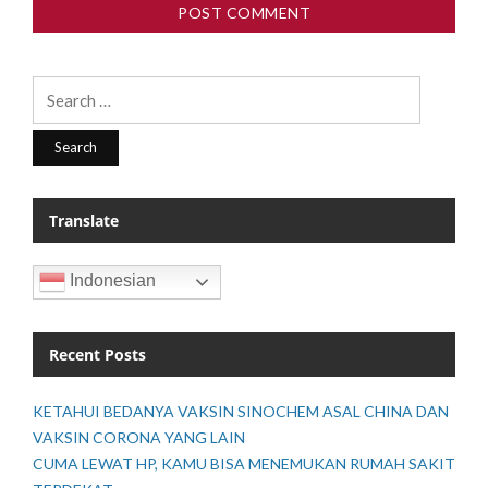
Search
for:
Translate
Indonesian
Recent Posts
KETAHUI BEDANYA VAKSIN SINOCHEM ASAL CHINA DAN
VAKSIN CORONA YANG LAIN
CUMA LEWAT HP, KAMU BISA MENEMUKAN RUMAH SAKIT