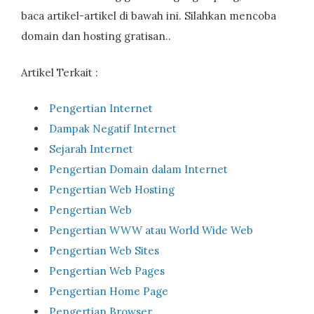
baca artikel-artikel di bawah ini. Silahkan mencoba
domain dan hosting gratisan..
Artikel Terkait :
Pengertian Internet
Dampak Negatif Internet
Sejarah Internet
Pengertian Domain dalam Internet
Pengertian Web Hosting
Pengertian Web
Pengertian WWW atau World Wide Web
Pengertian Web Sites
Pengertian Web Pages
Pengertian Home Page
Pengertian Browser