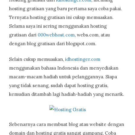
hosting gratisan yang baru pertama saya coba pakai.
Ternyata hosting gratisan ini cukup memuaskan.
Selama saya ini sering menggunakan hosting
gratisan dari
000webhost.com
, webs.com, atau
dengan blog gratisan dari blogspot.com.
Selain cukup memuaskan,
idhostinger.com
menggunakan bahasa Indonesia dan menyediakan
macam-macam hadiah untuk pelanggannya. Siapa
yang tidak senang, sudah dapat hosting gratis,
kemudian ditambah lagi hadiah-hadiah yang menarik.
Sebenarnya cara membuat blog atau website dengan
domain dan hosting gratis sangat gampang, Coba