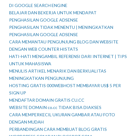
DI GOOGLE SEARCH ENGINE
BELAJAR DAN BEKERJA UNTUK MENDAPAT
PENGHASILAN GOOGLE ADSENSE
PENGHASILAN TIDAK MENENTU | MENINGKATKAN
PENGHASILAN GOOGLE ADSENSE
CARA MEMANTAU PENGUNJUNG BLOG DAN WEBSITE
DENGAN WEB COUNTER HISTATS
HATI-HATI MENGAMBIL REFERENSI DARI INTERNET | TIPS
UNTUK MAHASISWA
MENULIS ARTIKEL MENARIK DAN BERKUALITAS
MENINGKATKAN PENGUNJUNG
HOSTING GRATIS 000WEBHOST MEMBAYAR US$ 5 PER
SIGN UP
MENDAFTAR DOMAIN GRATIS CU.CC
WEBSITE DOMAIN co.cc TIDAK BISA DIAKSES
CARA MEMPERKECIL UKURAN GAMBAR ATAU FOTO
DENGAN MUDAH
PERBANDINGAN CARA MEMBUAT BLOG GRATIS