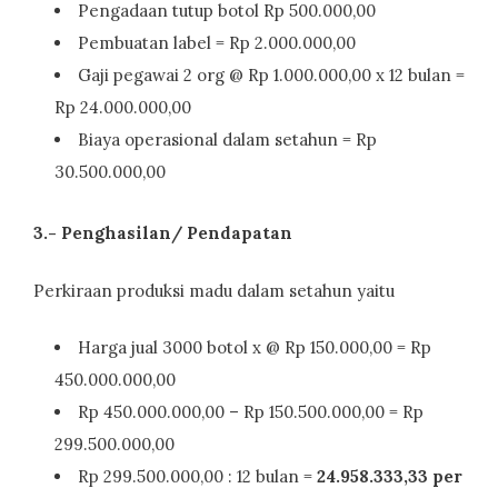
Pengadaan tutup botol Rp 500.000,00
Pembuatan label = Rp 2.000.000,00
Gaji pegawai 2 org @ Rp 1.000.000,00 x 12 bulan =
Rp 24.000.000,00
Biaya operasional dalam setahun = Rp
30.500.000,00
3.- Penghasilan/ Pendapatan
Perkiraan produksi madu dalam setahun yaitu
Harga jual 3000 botol x @ Rp 150.000,00 = Rp
450.000.000,00
Rp 450.000.000,00 – Rp 150.500.000,00 = Rp
299.500.000,00
Rp 299.500.000,00 : 12 bulan =
24.958.333,33 per