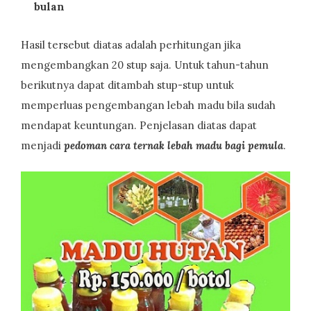
bulan
Hasil tersebut diatas adalah perhitungan jika
mengembangkan 20 stup saja. Untuk tahun-tahun
berikutnya dapat ditambah stup-stup untuk
memperluas pengembangan lebah madu bila sudah
mendapat keuntungan. Penjelasan diatas dapat
menjadi
pedoman cara ternak lebah madu bagi pemula
.