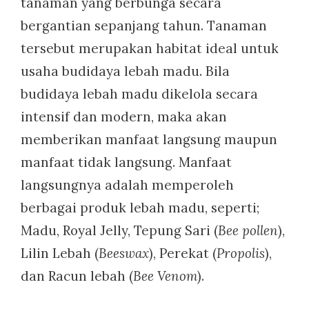
tanaman yang berbunga secara
bergantian sepanjang tahun. Tanaman
tersebut merupakan habitat ideal untuk
usaha budidaya lebah madu. Bila
budidaya lebah madu dikelola secara
intensif dan modern, maka akan
memberikan manfaat langsung maupun
manfaat tidak langsung. Manfaat
langsungnya adalah memperoleh
berbagai produk lebah madu, seperti;
Madu, Royal Jelly, Tepung Sari (
Bee pollen
),
Lilin Lebah (
Beeswax
), Perekat (
Propolis
),
dan Racun lebah (
Bee Venom
).