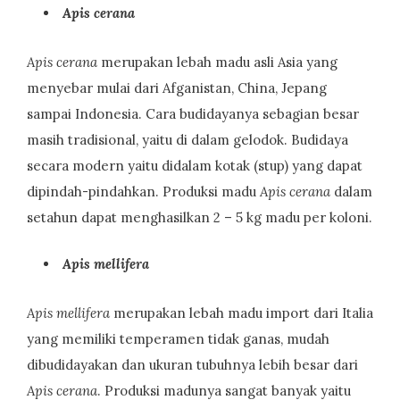
Apis cerana
Apis cerana
merupakan lebah madu asli Asia yang
menyebar mulai dari Afganistan, China, Jepang
sampai Indonesia. Cara budidayanya sebagian besar
masih tradisional, yaitu di dalam gelodok. Budidaya
secara modern yaitu didalam kotak (stup) yang dapat
dipindah-pindahkan. Produksi madu
Apis cerana
dalam
setahun dapat menghasilkan 2 – 5 kg madu per koloni.
Apis mellifera
Apis mellifera
merupakan lebah madu import dari Italia
yang memiliki temperamen tidak ganas, mudah
dibudidayakan dan ukuran tubuhnya lebih besar dari
Apis cerana
. Produksi madunya sangat banyak yaitu