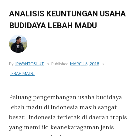
ANALISIS KEUNTUNGAN USAHA
BUDIDAYA LEBAH MADU
By
IRWANTOSHUT
Published
MARCH 6, 2018
LEBAH MADU
Peluang pengembangan usaha budidaya
lebah madu di Indonesia masih sangat
besar. Indonesia terletak di daerah tropis
yang memiliki keanekaragaman jenis