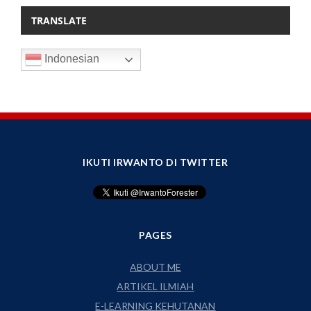
TRANSLATE
Indonesian
IKUTI IRWANTO DI TWITTER
PAGES
ABOUT ME
ARTIKEL ILMIAH
E-LEARNING KEHUTANAN