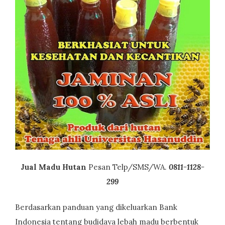
Jual Madu Hutan
Pesan Telp/SMS/WA.
0811-1128-
299
Berdasarkan panduan yang dikeluarkan Bank
Indonesia tentang budidaya lebah madu berbentuk