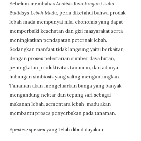
Sebelum membahas
Analisis Keuntungan Usaha
Budidaya Lebah Madu,
perlu diketahui bahwa produk
lebah madu mempunyai nilai ekonomis yang dapat
memperbaiki kesehatan dan gizi masyarakat serta
meningkatkan pendapatan peternak lebah.
Sedangkan manfaat tidak langsung yaitu berkaitan
dengan proses pelestarian sumber daya hutan,
peningkatan produktivitas tanaman, dan adanya
hubungan simbiosis yang saling menguntungkan.
Tanaman akan mengeluarkan bunga yang banyak
mengandung nektar dan tepung sari sebagai
makanan lebah, sementara lebah madu akan
membantu proses penyerbukan pada tanaman.
Spesies-spesies yang telah dibudidayakan