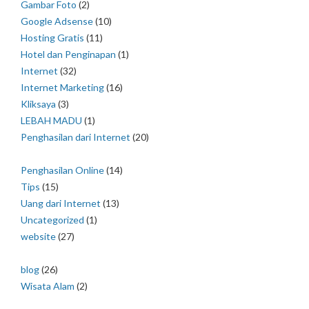
Gambar Foto
(2)
Google Adsense
(10)
Hosting Gratis
(11)
Hotel dan Penginapan
(1)
Internet
(32)
Internet Marketing
(16)
Kliksaya
(3)
LEBAH MADU
(1)
Penghasilan dari Internet
(20)
Penghasilan Online
(14)
Tips
(15)
Uang dari Internet
(13)
Uncategorized
(1)
website
(27)
blog
(26)
Wisata Alam
(2)