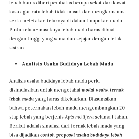
lebah harus diberi pembatas berupa sekat dari kawat
kasa agar ratu lebah tidak masuk dan mengkonsumsi
serta meletakan telurnya di dalam tumpukan madu.
Pintu keluar-masuknya lebah madu harus dibuat
dengan tinggi yang sama dan sejajar dengan letak
sisiran.
Analisis Usaha Budidaya Lebah Madu
Analisis usaha budidaya lebah madu perlu
disimulasikan untuk mengetahui
modal usaha ternak
lebah madu
yang harus dikeluarkan. Diasumsikan
bahwa peternakan lebah madu mengembangkan 20
stup lebah yang berjenis
Apis mellifera
selama 1 tahun.
Berikut adalah simulasi dari ternak lebah madu yang
bisa dijadikan
contoh proposal usaha budidaya lebah