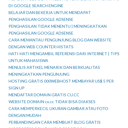
DI GOOGLE SEARCH ENGINE
BELAJAR DAN BEKERJA UNTUK MENDAPAT
PENGHASILAN GOOGLE ADSENSE
PENGHASILAN TIDAK MENENTU | MENINGKATKAN
PENGHASILAN GOOGLE ADSENSE
CARA MEMANTAU PENGUNJUNG BLOG DAN WEBSITE
DENGAN WEB COUNTER HISTATS
HATI-HATI MENGAMBIL REFERENSI DARI INTERNET | TIPS
UNTUK MAHASISWA
MENULIS ARTIKEL MENARIK DAN BERKUALITAS
MENINGKATKAN PENGUNJUNG
HOSTING GRATIS 000WEBHOST MEMBAYAR US$ 5 PER
SIGN UP
MENDAFTAR DOMAIN GRATIS CU.CC
WEBSITE DOMAIN co.cc TIDAK BISA DIAKSES
CARA MEMPERKECIL UKURAN GAMBAR ATAU FOTO
DENGAN MUDAH
PERBANDINGAN CARA MEMBUAT BLOG GRATIS