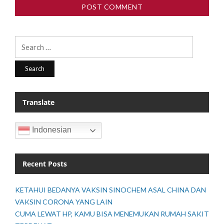
Search
for:
Translate
Indonesian
Recent Posts
KETAHUI BEDANYA VAKSIN SINOCHEM ASAL CHINA DAN
VAKSIN CORONA YANG LAIN
CUMA LEWAT HP, KAMU BISA MENEMUKAN RUMAH SAKIT