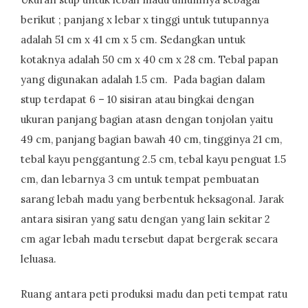
berikut ; panjang x lebar x tinggi untuk tutupannya
adalah 51 cm x 41 cm x 5 cm. Sedangkan untuk
kotaknya adalah 50 cm x 40 cm x 28 cm. Tebal papan
yang digunakan adalah 1.5 cm. Pada bagian dalam
stup terdapat 6 – 10 sisiran atau bingkai dengan
ukuran panjang bagian atasn dengan tonjolan yaitu
49 cm, panjang bagian bawah 40 cm, tingginya 21 cm,
tebal kayu penggantung 2.5 cm, tebal kayu penguat 1.5
cm, dan lebarnya 3 cm untuk tempat pembuatan
sarang lebah madu yang berbentuk heksagonal. Jarak
antara sisiran yang satu dengan yang lain sekitar 2
cm agar lebah madu tersebut dapat bergerak secara
leluasa.
Ruang antara peti produksi madu dan peti tempat ratu