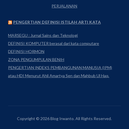
PERJALANAN
PENGERTIAN DEFINISI ISTILAH ARTI KATA
MARSEGU : Jurnal Sains dan Teknologi
DEFINISI KOMPUTER berasal dari kata computare
DEFINISI HORMON
ZONA PENGUMPULAN BENIH
PENGERTIAN INDEKS PEMBANGUNAN MANUSIA (IPM)
atau HDI Menurut Ahli Amartya Sen dan Mahbub Ul Haq.
Copyright © 2026 Blog Irwanto. All Rights Reserved.