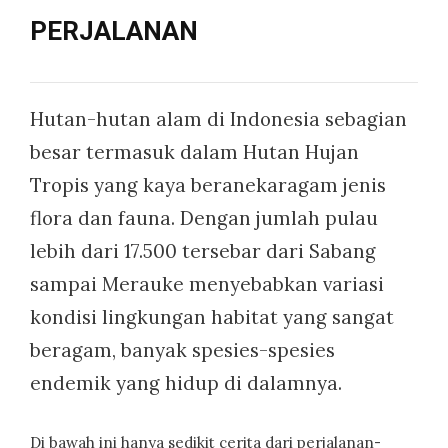
PERJALANAN
Hutan-hutan alam di Indonesia sebagian
besar termasuk dalam Hutan Hujan
Tropis yang kaya beranekaragam jenis
flora dan fauna. Dengan jumlah pulau
lebih dari 17.500 tersebar dari Sabang
sampai Merauke menyebabkan variasi
kondisi lingkungan habitat yang sangat
beragam, banyak spesies-spesies
endemik yang hidup di dalamnya.
Di bawah ini hanya sedikit cerita dari perjalanan-