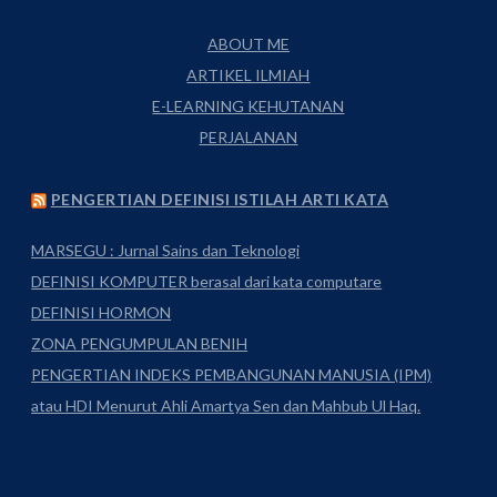
ABOUT ME
ARTIKEL ILMIAH
E-LEARNING KEHUTANAN
PERJALANAN
PENGERTIAN DEFINISI ISTILAH ARTI KATA
MARSEGU : Jurnal Sains dan Teknologi
DEFINISI KOMPUTER berasal dari kata computare
DEFINISI HORMON
ZONA PENGUMPULAN BENIH
PENGERTIAN INDEKS PEMBANGUNAN MANUSIA (IPM)
atau HDI Menurut Ahli Amartya Sen dan Mahbub Ul Haq.