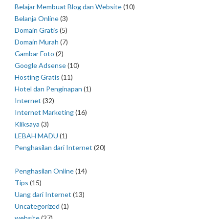
Belajar Membuat Blog dan Website
(10)
Belanja Online
(3)
Domain Gratis
(5)
Domain Murah
(7)
Gambar Foto
(2)
Google Adsense
(10)
Hosting Gratis
(11)
Hotel dan Penginapan
(1)
Internet
(32)
Internet Marketing
(16)
Kliksaya
(3)
LEBAH MADU
(1)
Penghasilan dari Internet
(20)
Penghasilan Online
(14)
Tips
(15)
Uang dari Internet
(13)
Uncategorized
(1)
website
(27)