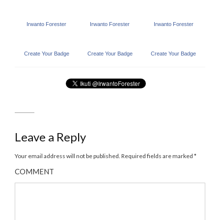
Irwanto Forester
Irwanto Forester
Irwanto Forester
Create Your Badge
Create Your Badge
Create Your Badge
Leave a Reply
Your email address will not be published.
Required fields are marked
*
COMMENT