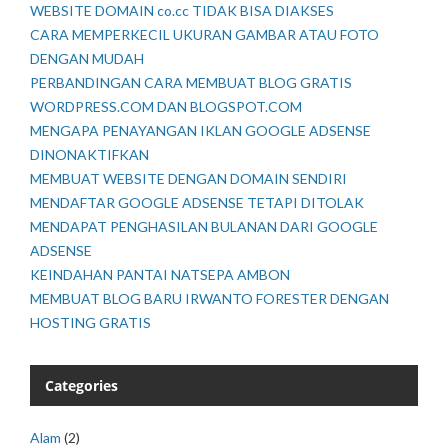
WEBSITE DOMAIN co.cc TIDAK BISA DIAKSES
CARA MEMPERKECIL UKURAN GAMBAR ATAU FOTO
DENGAN MUDAH
PERBANDINGAN CARA MEMBUAT BLOG GRATIS
WORDPRESS.COM DAN BLOGSPOT.COM
MENGAPA PENAYANGAN IKLAN GOOGLE ADSENSE
DINONAKTIFKAN
MEMBUAT WEBSITE DENGAN DOMAIN SENDIRI
MENDAFTAR GOOGLE ADSENSE TETAPI DITOLAK
MENDAPAT PENGHASILAN BULANAN DARI GOOGLE
ADSENSE
KEINDAHAN PANTAI NATSEPA AMBON
MEMBUAT BLOG BARU IRWANTO FORESTER DENGAN
HOSTING GRATIS
Categories
Alam
(2)