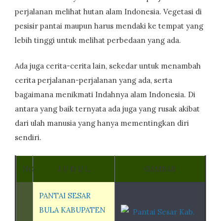
perjalanan melihat hutan alam Indonesia. Vegetasi di
pesisir pantai maupun harus mendaki ke tempat yang
lebih tinggi untuk melihat perbedaan yang ada.
Ada juga cerita-cerita lain, sekedar untuk menambah
cerita perjalanan-perjalanan yang ada, serta
bagaimana menikmati Indahnya alam Indonesia. Di
antara yang baik ternyata ada juga yang rusak akibat
dari ulah manusia yang hanya mementingkan diri
sendiri.
NO
J U D U L
GAMBAR
PANTAI SESAR
BULA KABUPATEN