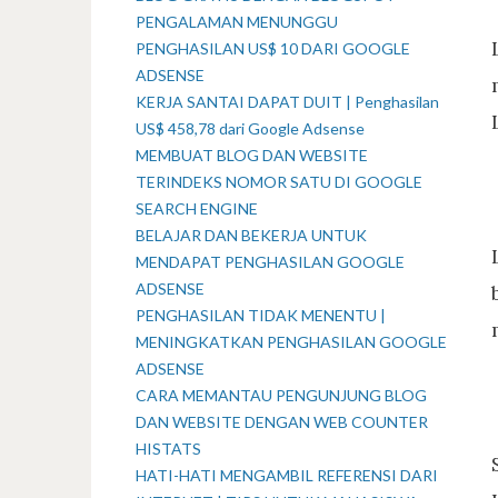
PENGALAMAN MENUNGGU
PENGHASILAN US$ 10 DARI GOOGLE
ADSENSE
KERJA SANTAI DAPAT DUIT | Penghasilan
US$ 458,78 dari Google Adsense
MEMBUAT BLOG DAN WEBSITE
TERINDEKS NOMOR SATU DI GOOGLE
SEARCH ENGINE
BELAJAR DAN BEKERJA UNTUK
MENDAPAT PENGHASILAN GOOGLE
ADSENSE
PENGHASILAN TIDAK MENENTU |
MENINGKATKAN PENGHASILAN GOOGLE
ADSENSE
CARA MEMANTAU PENGUNJUNG BLOG
DAN WEBSITE DENGAN WEB COUNTER
HISTATS
HATI-HATI MENGAMBIL REFERENSI DARI