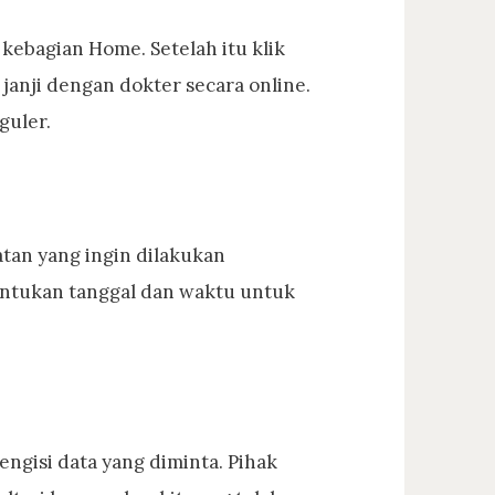
 kebagian Home. Setelah itu klik
janji dengan dokter secara online.
guler.
tan yang ingin dilakukan
 tentukan tanggal dan waktu untuk
ngisi data yang diminta. Pihak