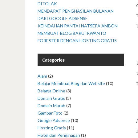
DITOLAK
MENDAPAT PENGHASILAN BULANAN
DARI GOOGLE ADSENSE
KEINDAHAN PANTAI NATSEPA AMBON
MEMBUAT BLOG BARU IRWANTO
FORESTER DENGAN HOSTING GRATIS
Categories
Alam
(2)
Belajar Membuat Blog dan Website
(10)
Belanja Online
(3)
Domain Gratis
(5)
Domain Murah
(7)
Gambar Foto
(2)
Google Adsense
(10)
Hosting Gratis
(11)
Hotel dan Penginapan
(1)