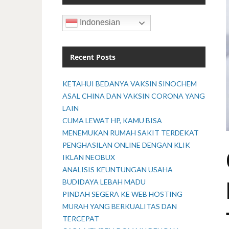
Indonesian
Recent Posts
KETAHUI BEDANYA VAKSIN SINOCHEM
ASAL CHINA DAN VAKSIN CORONA YANG
LAIN
CUMA LEWAT HP, KAMU BISA
MENEMUKAN RUMAH SAKIT TERDEKAT
PENGHASILAN ONLINE DENGAN KLIK
IKLAN NEOBUX
ANALISIS KEUNTUNGAN USAHA
BUDIDAYA LEBAH MADU
PINDAH SEGERA KE WEB HOSTING
MURAH YANG BERKUALITAS DAN
TERCEPAT