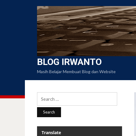
BLOG IRWANTO
Masih Belajar Membuat Blog dan Website
Search
for:
Translate