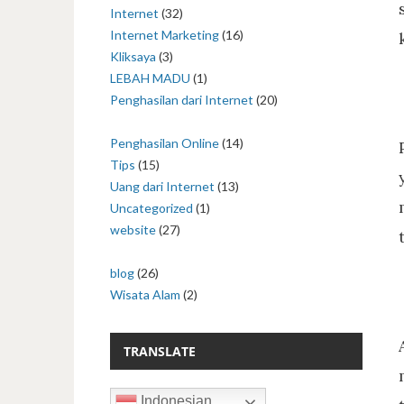
Internet
(32)
Internet Marketing
(16)
Kliksaya
(3)
LEBAH MADU
(1)
Penghasilan dari Internet
(20)
Penghasilan Online
(14)
Tips
(15)
Uang dari Internet
(13)
Uncategorized
(1)
website
(27)
blog
(26)
Wisata Alam
(2)
TRANSLATE
Indonesian