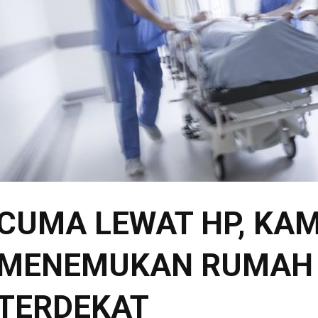
CUMA LEWAT HP, KAM
MENEMUKAN RUMAH 
TERDEKAT