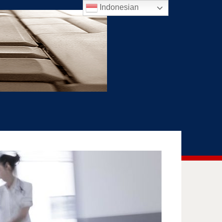
Indonesian