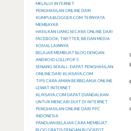
MELALUI INTERNET
PENGHASILAN ONLINE DARI
KUMPULBLOGGER.COM TERNYATA
MEMBAYAR
HASILKAN UANG SECARA ONLINE DARI
FACEBOOK, TWITTER, BB DAN MEDIA
SOSIAL LAINNYA
BELAJAR MEMBUAT BLOG DENGAN
ANDROID LOLLIPOP 5
SENANG SEKALI.. DAPAT PENGHASILAN
ONLINE DARI KLIKSAYA.COM
TIPS CARA AMAN BERBELANJA ONLINE
LEWAT INTERNET
KLIKSAYA.COM DAPAT DIANDALKAN
UNTUK MENCARI DUIT DI INTERNET
PENGHASILAN ONLINE DARI PPC
INDONESIA
PANDUAN BELAJAR CARA MEMBUAT
BLOG GRATIS DENGAN BLOGSPOT