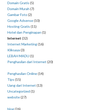
Domain Gratis
(5)
Domain Murah
(7)
Gambar Foto
(2)
Google Adsense
(10)
Hosting Gratis
(11)
Hotel dan Penginapan
(1)
Internet
(32)
Internet Marketing
(16)
Kliksaya
(3)
LEBAH MADU
(1)
Penghasilan dari Internet
(20)
Penghasilan Online
(14)
Tips
(15)
Uang dari Internet
(13)
Uncategorized
(1)
website
(27)
blog
(26)