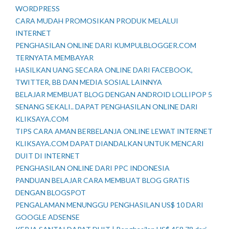
WORDPRESS
CARA MUDAH PROMOSIKAN PRODUK MELALUI
INTERNET
PENGHASILAN ONLINE DARI KUMPULBLOGGER.COM
TERNYATA MEMBAYAR
HASILKAN UANG SECARA ONLINE DARI FACEBOOK,
TWITTER, BB DAN MEDIA SOSIAL LAINNYA
BELAJAR MEMBUAT BLOG DENGAN ANDROID LOLLIPOP 5
SENANG SEKALI.. DAPAT PENGHASILAN ONLINE DARI
KLIKSAYA.COM
TIPS CARA AMAN BERBELANJA ONLINE LEWAT INTERNET
KLIKSAYA.COM DAPAT DIANDALKAN UNTUK MENCARI
DUIT DI INTERNET
PENGHASILAN ONLINE DARI PPC INDONESIA
PANDUAN BELAJAR CARA MEMBUAT BLOG GRATIS
DENGAN BLOGSPOT
PENGALAMAN MENUNGGU PENGHASILAN US$ 10 DARI
GOOGLE ADSENSE