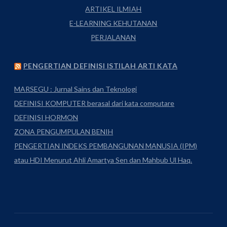
ARTIKEL ILMIAH
E-LEARNING KEHUTANAN
PERJALANAN
PENGERTIAN DEFINISI ISTILAH ARTI KATA
MARSEGU : Jurnal Sains dan Teknologi
DEFINISI KOMPUTER berasal dari kata computare
DEFINISI HORMON
ZONA PENGUMPULAN BENIH
PENGERTIAN INDEKS PEMBANGUNAN MANUSIA (IPM)
atau HDI Menurut Ahli Amartya Sen dan Mahbub Ul Haq.