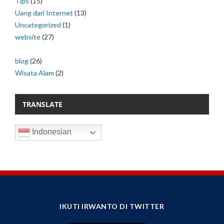
Tips
(15)
Uang dari Internet
(13)
Uncategorized
(1)
website
(27)
blog
(26)
Wisata Alam
(2)
TRANSLATE
Indonesian
IKUTI IRWANTO DI TWITTER