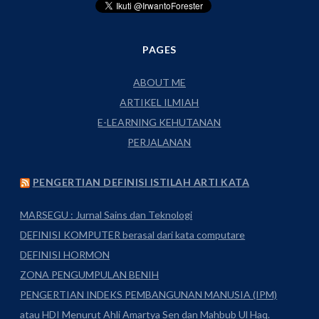
PAGES
ABOUT ME
ARTIKEL ILMIAH
E-LEARNING KEHUTANAN
PERJALANAN
PENGERTIAN DEFINISI ISTILAH ARTI KATA
MARSEGU : Jurnal Sains dan Teknologi
DEFINISI KOMPUTER berasal dari kata computare
DEFINISI HORMON
ZONA PENGUMPULAN BENIH
PENGERTIAN INDEKS PEMBANGUNAN MANUSIA (IPM)
atau HDI Menurut Ahli Amartya Sen dan Mahbub Ul Haq.