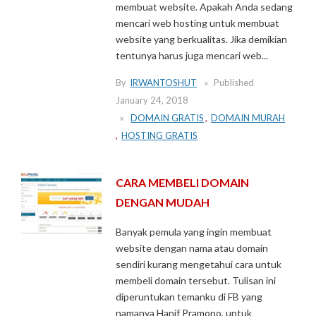
membuat website. Apakah Anda sedang
mencari web hosting untuk membuat
website yang berkualitas. Jika demikian
tentunya harus juga mencari web...
By
IRWANTOSHUT
Published
January 24, 2018
DOMAIN GRATIS
,
DOMAIN MURAH
,
HOSTING GRATIS
CARA MEMBELI DOMAIN
DENGAN MUDAH
Banyak pemula yang ingin membuat
website dengan nama atau domain
sendiri kurang mengetahui cara untuk
membeli domain tersebut. Tulisan ini
diperuntukan temanku di FB yang
namanya Hanif Pramono, untuk