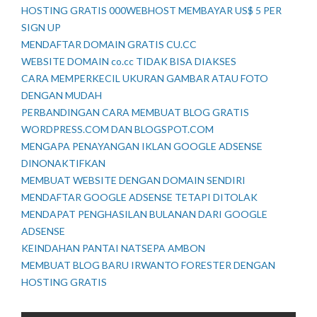
HOSTING GRATIS 000WEBHOST MEMBAYAR US$ 5 PER
SIGN UP
MENDAFTAR DOMAIN GRATIS CU.CC
WEBSITE DOMAIN co.cc TIDAK BISA DIAKSES
CARA MEMPERKECIL UKURAN GAMBAR ATAU FOTO
DENGAN MUDAH
PERBANDINGAN CARA MEMBUAT BLOG GRATIS
WORDPRESS.COM DAN BLOGSPOT.COM
MENGAPA PENAYANGAN IKLAN GOOGLE ADSENSE
DINONAKTIFKAN
MEMBUAT WEBSITE DENGAN DOMAIN SENDIRI
MENDAFTAR GOOGLE ADSENSE TETAPI DITOLAK
MENDAPAT PENGHASILAN BULANAN DARI GOOGLE
ADSENSE
KEINDAHAN PANTAI NATSEPA AMBON
MEMBUAT BLOG BARU IRWANTO FORESTER DENGAN
HOSTING GRATIS