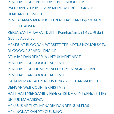
PENGHASILAN ONLINE DARI PPC INDONESIA
PANDUAN BELAJAR CARA MEMBUAT BLOG GRATIS
DENGAN BLOGSPOT
PENGALAMAN MENUNGGU PENGHASILAN US$ 10 DARI
GOOGLE ADSENSE
KERJA SANTAI DAPAT DUIT | Penghasilan US$ 458,78 dari
Google Adsense
MEMBUAT BLOG DAN WEBSITE TERINDEKS NOMOR SATU
DI GOOGLE SEARCH ENGINE
BELAJAR DAN BEKERJA UNTUK MENDAPAT
PENGHASILAN GOOGLE ADSENSE
PENGHASILAN TIDAK MENENTU | MENINGKATKAN
PENGHASILAN GOOGLE ADSENSE
CARA MEMANTAU PENGUNJUNG BLOG DAN WEBSITE
DENGAN WEB COUNTER HISTATS
HATI-HATI MENGAMBIL REFERENSI DARI INTERNET | TIPS
UNTUK MAHASISWA
MENULIS ARTIKEL MENARIK DAN BERKUALITAS
MENINGKATKAN PENGUNJUNG