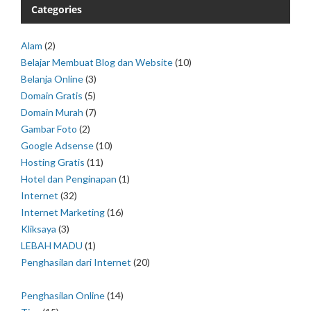
Categories
Alam
(2)
Belajar Membuat Blog dan Website
(10)
Belanja Online
(3)
Domain Gratis
(5)
Domain Murah
(7)
Gambar Foto
(2)
Google Adsense
(10)
Hosting Gratis
(11)
Hotel dan Penginapan
(1)
Internet
(32)
Internet Marketing
(16)
Kliksaya
(3)
LEBAH MADU
(1)
Penghasilan dari Internet
(20)
Penghasilan Online
(14)