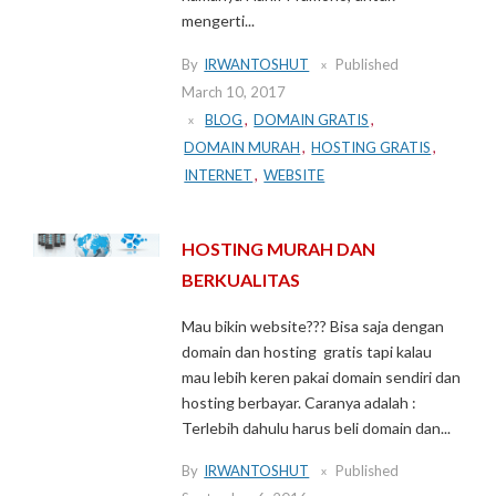
mengerti...
By
IRWANTOSHUT
Published
March 10, 2017
BLOG
,
DOMAIN GRATIS
,
DOMAIN MURAH
,
HOSTING GRATIS
,
INTERNET
,
WEBSITE
HOSTING MURAH DAN
BERKUALITAS
Mau bikin website??? Bisa saja dengan
domain dan hosting gratis tapi kalau
mau lebih keren pakai domain sendiri dan
hosting berbayar. Caranya adalah :
Terlebih dahulu harus beli domain dan...
By
IRWANTOSHUT
Published