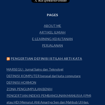
PAGES
ABOUT ME
ARTIKEL ILMIAH
E-LEARNING KEHUTANAN
PERJALANAN
PENGERTIAN DEFINISI ISTILAH ARTI KATA
MARSEGU : Jurnal Sains dan Teknologi
DEFINISI KOMPUTER berasal dari kata computare
DEFINISI HORMON
ZONA PENGUMPULAN BENIH
PENGERTIAN INDEKS PEMBANGUNAN MANUSIA (IPM)
atau HDI Menurut Ahli Amartya Sen dan Mahbub Ul Haq.