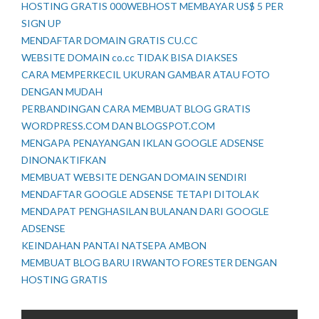
HOSTING GRATIS 000WEBHOST MEMBAYAR US$ 5 PER
SIGN UP
MENDAFTAR DOMAIN GRATIS CU.CC
WEBSITE DOMAIN co.cc TIDAK BISA DIAKSES
CARA MEMPERKECIL UKURAN GAMBAR ATAU FOTO
DENGAN MUDAH
PERBANDINGAN CARA MEMBUAT BLOG GRATIS
WORDPRESS.COM DAN BLOGSPOT.COM
MENGAPA PENAYANGAN IKLAN GOOGLE ADSENSE
DINONAKTIFKAN
MEMBUAT WEBSITE DENGAN DOMAIN SENDIRI
MENDAFTAR GOOGLE ADSENSE TETAPI DITOLAK
MENDAPAT PENGHASILAN BULANAN DARI GOOGLE
ADSENSE
KEINDAHAN PANTAI NATSEPA AMBON
MEMBUAT BLOG BARU IRWANTO FORESTER DENGAN
HOSTING GRATIS