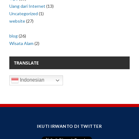
Uang dari Internet
(13)
Uncategorized
(1)
website
(27)
blog
(26)
Wisata Alam
(2)
TRANSLATE
Indonesian
IKUTI IRWANTO DI TWITTER