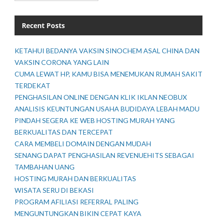
Recent Posts
KETAHUI BEDANYA VAKSIN SINOCHEM ASAL CHINA DAN
VAKSIN CORONA YANG LAIN
CUMA LEWAT HP, KAMU BISA MENEMUKAN RUMAH SAKIT
TERDEKAT
PENGHASILAN ONLINE DENGAN KLIK IKLAN NEOBUX
ANALISIS KEUNTUNGAN USAHA BUDIDAYA LEBAH MADU
PINDAH SEGERA KE WEB HOSTING MURAH YANG
BERKUALITAS DAN TERCEPAT
CARA MEMBELI DOMAIN DENGAN MUDAH
SENANG DAPAT PENGHASILAN REVENUEHITS SEBAGAI
TAMBAHAN UANG
HOSTING MURAH DAN BERKUALITAS
WISATA SERU DI BEKASI
PROGRAM AFILIASI REFERRAL PALING
MENGUNTUNGKAN BIKIN CEPAT KAYA