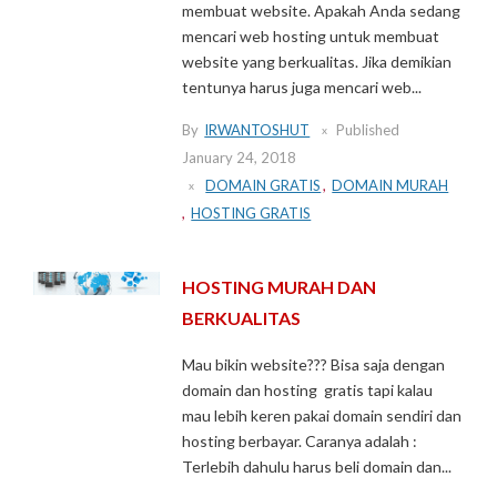
membuat website. Apakah Anda sedang
mencari web hosting untuk membuat
website yang berkualitas. Jika demikian
tentunya harus juga mencari web...
By
IRWANTOSHUT
Published
January 24, 2018
DOMAIN GRATIS
,
DOMAIN MURAH
,
HOSTING GRATIS
HOSTING MURAH DAN
BERKUALITAS
Mau bikin website??? Bisa saja dengan
domain dan hosting gratis tapi kalau
mau lebih keren pakai domain sendiri dan
hosting berbayar. Caranya adalah :
Terlebih dahulu harus beli domain dan...