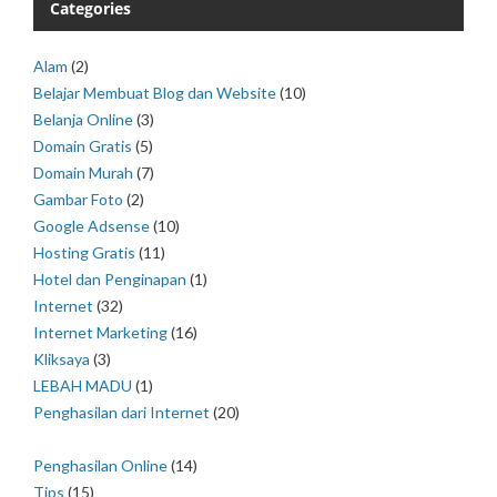
Categories
Alam
(2)
Belajar Membuat Blog dan Website
(10)
Belanja Online
(3)
Domain Gratis
(5)
Domain Murah
(7)
Gambar Foto
(2)
Google Adsense
(10)
Hosting Gratis
(11)
Hotel dan Penginapan
(1)
Internet
(32)
Internet Marketing
(16)
Kliksaya
(3)
LEBAH MADU
(1)
Penghasilan dari Internet
(20)
Penghasilan Online
(14)
Tips
(15)