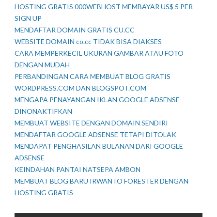
HOSTING GRATIS 000WEBHOST MEMBAYAR US$ 5 PER
SIGN UP
MENDAFTAR DOMAIN GRATIS CU.CC
WEBSITE DOMAIN co.cc TIDAK BISA DIAKSES
CARA MEMPERKECIL UKURAN GAMBAR ATAU FOTO
DENGAN MUDAH
PERBANDINGAN CARA MEMBUAT BLOG GRATIS
WORDPRESS.COM DAN BLOGSPOT.COM
MENGAPA PENAYANGAN IKLAN GOOGLE ADSENSE
DINONAKTIFKAN
MEMBUAT WEBSITE DENGAN DOMAIN SENDIRI
MENDAFTAR GOOGLE ADSENSE TETAPI DITOLAK
MENDAPAT PENGHASILAN BULANAN DARI GOOGLE
ADSENSE
KEINDAHAN PANTAI NATSEPA AMBON
MEMBUAT BLOG BARU IRWANTO FORESTER DENGAN
HOSTING GRATIS