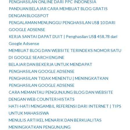
PENGHASILAN ONLINE DARI PPC INDONESIA
PANDUAN BELAJAR CARA MEMBUAT BLOG GRATIS
DENGAN BLOGSPOT
PENGALAMAN MENUNGGU PENGHASILAN US$ 10 DARI
GOOGLE ADSENSE
KERJA SANTAI DAPAT DUIT | Penghasilan US$ 458,78 dari
Google Adsense
MEMBUAT BLOG DAN WEBSITE TERINDEKS NOMOR SATU
DI GOOGLE SEARCH ENGINE
BELAJAR DAN BEKERJA UNTUK MENDAPAT
PENGHASILAN GOOGLE ADSENSE
PENGHASILAN TIDAK MENENTU | MENINGKATKAN
PENGHASILAN GOOGLE ADSENSE
CARA MEMANTAU PENGUNJUNG BLOG DAN WEBSITE
DENGAN WEB COUNTER HISTATS
HATI-HATI MENGAMBIL REFERENSI DARI INTERNET | TIPS
UNTUK MAHASISWA
MENULIS ARTIKEL MENARIK DAN BERKUALITAS
MENINGKATKAN PENGUNJUNG