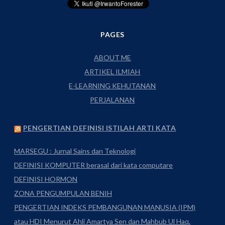
PAGES
ABOUT ME
ARTIKEL ILMIAH
E-LEARNING KEHUTANAN
PERJALANAN
PENGERTIAN DEFINISI ISTILAH ARTI KATA
MARSEGU : Jurnal Sains dan Teknologi
DEFINISI KOMPUTER berasal dari kata computare
DEFINISI HORMON
ZONA PENGUMPULAN BENIH
PENGERTIAN INDEKS PEMBANGUNAN MANUSIA (IPM)
atau HDI Menurut Ahli Amartya Sen dan Mahbub Ul Haq.