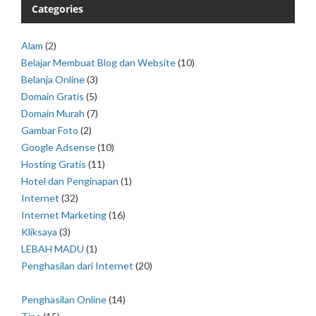
Categories
Alam
(2)
Belajar Membuat Blog dan Website
(10)
Belanja Online
(3)
Domain Gratis
(5)
Domain Murah
(7)
Gambar Foto
(2)
Google Adsense
(10)
Hosting Gratis
(11)
Hotel dan Penginapan
(1)
Internet
(32)
Internet Marketing
(16)
Kliksaya
(3)
LEBAH MADU
(1)
Penghasilan dari Internet
(20)
Penghasilan Online
(14)