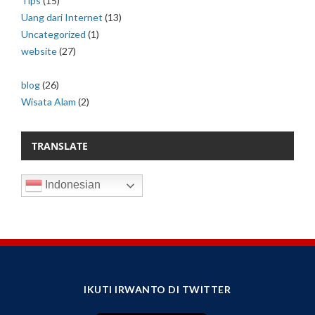
Tips
(15)
Uang dari Internet
(13)
Uncategorized
(1)
website
(27)
blog
(26)
Wisata Alam
(2)
TRANSLATE
Indonesian
IKUTI IRWANTO DI TWITTER